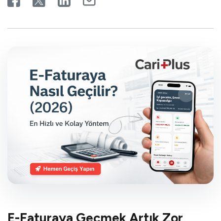
E-Faturaya Geçmek Artık Zor