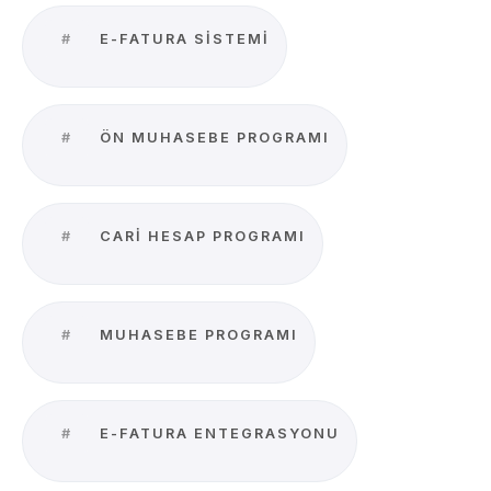
#
E-FATURA SISTEMI
#
ÖN MUHASEBE PROGRAMI
#
CARI HESAP PROGRAMI
#
MUHASEBE PROGRAMI
#
E-FATURA ENTEGRASYONU