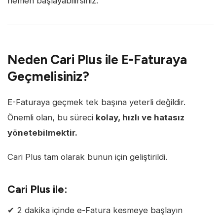
hemen başlayabilirsiniz.
Neden Cari Plus ile E-Faturaya
Geçmelisiniz?
E-Faturaya geçmek tek başına yeterli değildir.
Önemli olan, bu süreci
kolay, hızlı ve hatasız
yönetebilmektir.
Cari Plus tam olarak bunun için geliştirildi.
Cari Plus ile:
✔ 2 dakika içinde e-Fatura kesmeye başlayın