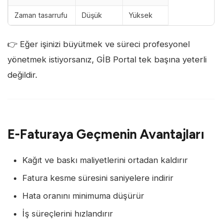
Zaman tasarrufu
Düşük
Yüksek
👉 Eğer işinizi büyütmek ve süreci profesyonel
yönetmek istiyorsanız, GİB Portal tek başına yeterli
değildir.
E-Faturaya Geçmenin Avantajları
Kağıt ve baskı maliyetlerini ortadan kaldırır
Fatura kesme süresini saniyelere indirir
Hata oranını minimuma düşürür
İş süreçlerini hızlandırır