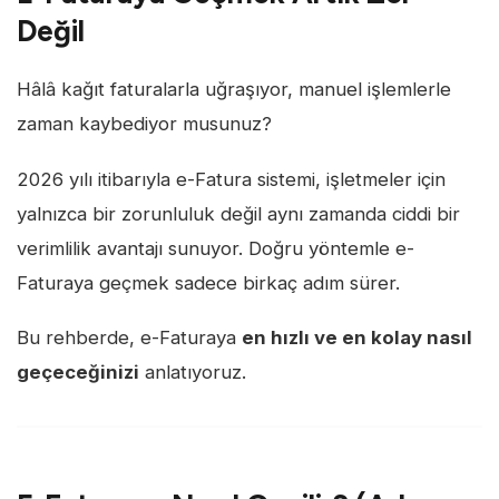
Değil
Hâlâ kağıt faturalarla uğraşıyor, manuel işlemlerle
zaman kaybediyor musunuz?
2026 yılı itibarıyla e-Fatura sistemi, işletmeler için
yalnızca bir zorunluluk değil aynı zamanda ciddi bir
verimlilik avantajı sunuyor. Doğru yöntemle e-
Faturaya geçmek sadece birkaç adım sürer.
Bu rehberde, e-Faturaya
en hızlı ve en kolay nasıl
geçeceğinizi
anlatıyoruz.