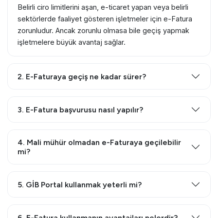
Belirli ciro limitlerini aşan, e-ticaret yapan veya belirli
sektörlerde faaliyet gösteren işletmeler için e-Fatura
zorunludur. Ancak zorunlu olmasa bile geçiş yapmak
işletmelere büyük avantaj sağlar.
2. E-Faturaya geçiş ne kadar sürer?
3. E-Fatura başvurusu nasıl yapılır?
4. Mali mühür olmadan e-Faturaya geçilebilir
mi?
5. GİB Portal kullanmak yeterli mi?
6. E-Fatura kullanmanın avantajları nelerdir?