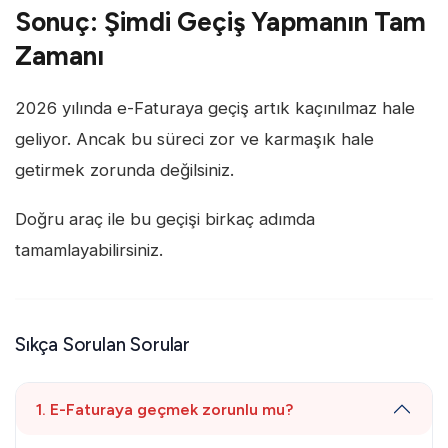
Sonuç: Şimdi Geçiş Yapmanın Tam
Zamanı
2026 yılında e-Faturaya geçiş artık kaçınılmaz hale
geliyor. Ancak bu süreci zor ve karmaşık hale
getirmek zorunda değilsiniz.
Doğru araç ile bu geçişi birkaç adımda
tamamlayabilirsiniz.
Sıkça Sorulan Sorular
1. E-Faturaya geçmek zorunlu mu?