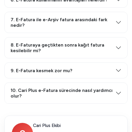
7. E-Fatura ile e-Arşiv fatura arasındaki fark
nedir?
8. E-Faturaya geçtikten sonra kağıt fatura
kesilebilir mi?
9. E-Fatura kesmek zor mu?
10. Cari Plus e-Fatura sürecinde nasıl yardımcı
olur?
Cari Plus Ekibi