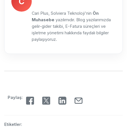
C
Cari Plus, Solviera Teknoloji'nin
Ön
Muhasebe
yazılımıdır. Blog yazılarımızda
gelir-gider takibi, E-Fatura süreçleri ve
işletme yönetimi hakkında faydalı bilgiler
paylaşıyoruz.
Paylaş:
Etiketler: