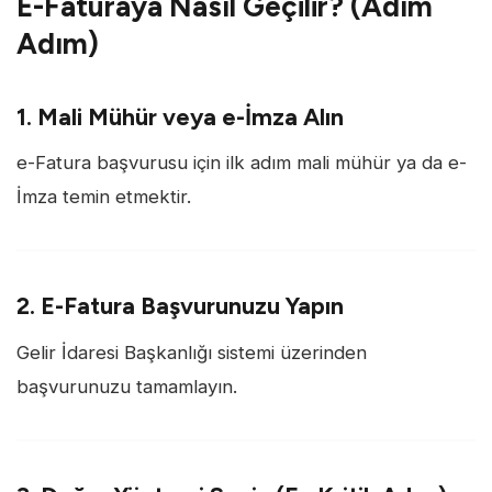
E-Faturaya Nasıl Geçilir? (Adım
Adım)
1. Mali Mühür veya e-İmza Alın
e-Fatura başvurusu için ilk adım mali mühür ya da e-
İmza temin etmektir.
2. E-Fatura Başvurunuzu Yapın
Gelir İdaresi Başkanlığı sistemi üzerinden
başvurunuzu tamamlayın.