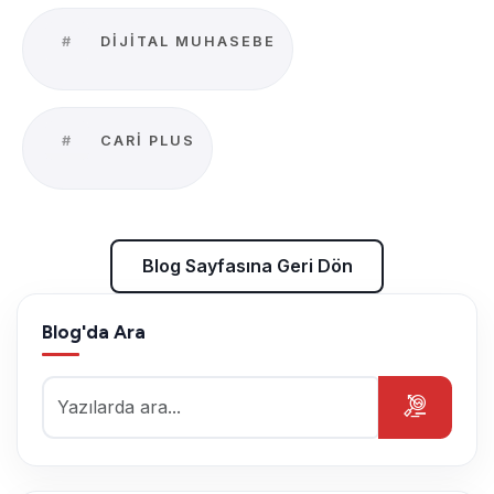
#
DIJITAL MUHASEBE
#
CARI PLUS
Blog Sayfasına Geri Dön
Blog'da Ara
Blog Sayfasına Geri Dön