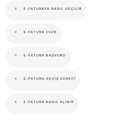
#
E-FATURAYA NASIL GEÇILIR
#
E-FATURA 2026
#
E-FATURA BAŞVURU
#
E-FATURA GEÇIŞ SÜRECI
#
E-FATURA NASIL ALINIR