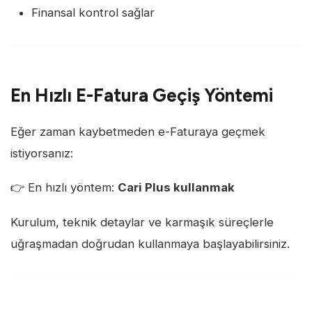
Finansal kontrol sağlar
En Hızlı E-Fatura Geçiş Yöntemi
Eğer zaman kaybetmeden e-Faturaya geçmek
istiyorsanız:
👉 En hızlı yöntem:
Cari Plus kullanmak
Kurulum, teknik detaylar ve karmaşık süreçlerle
uğraşmadan doğrudan kullanmaya başlayabilirsiniz.