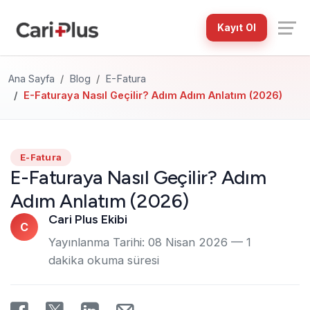
Kayıt Ol
Ana Sayfa
Blog
E-Fatura
E-Faturaya Nasıl Geçilir? Adım Adım Anlatım (2026)
E-Fatura
E-Faturaya Nasıl Geçilir? Adım
Adım Anlatım (2026)
Cari Plus Ekibi
C
Yayınlanma Tarihi:
08 Nisan 2026
— 1
dakika okuma süresi