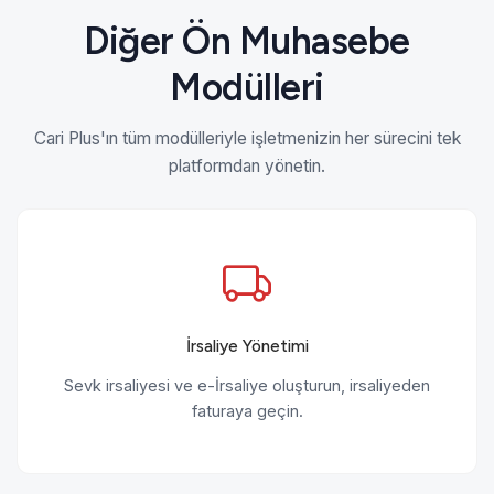
Diğer Ön Muhasebe
Modülleri
Cari Plus'ın tüm modülleriyle işletmenizin her sürecini tek
platformdan yönetin.
İrsaliye Yönetimi
Sevk irsaliyesi ve e-İrsaliye oluşturun, irsaliyeden
faturaya geçin.