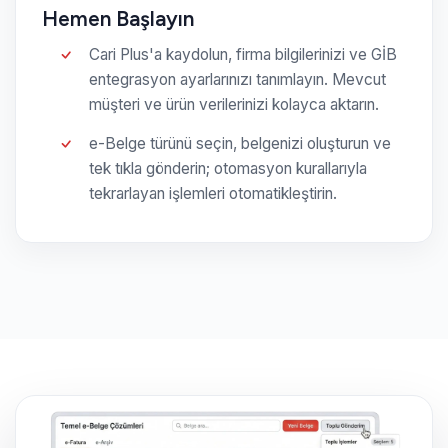
Hemen Başlayın
Cari Plus'a kaydolun, firma bilgilerinizi ve GİB
entegrasyon ayarlarınızı tanımlayın. Mevcut
müşteri ve ürün verilerinizi kolayca aktarın.
e-Belge türünü seçin, belgenizi oluşturun ve
tek tıkla gönderin; otomasyon kurallarıyla
tekrarlayan işlemleri otomatikleştirin.