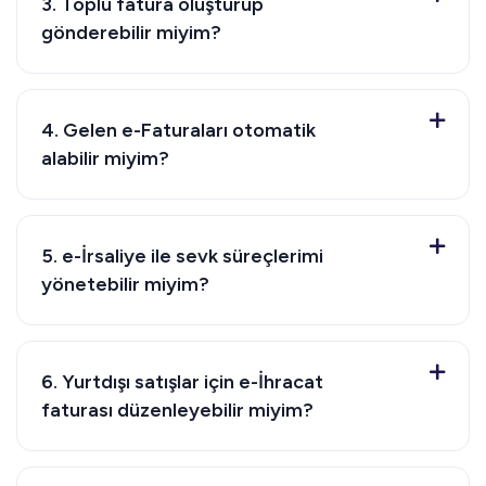
3. Toplu fatura oluşturup
gönderebilir miyim?
4. Gelen e-Faturaları otomatik
alabilir miyim?
5. e-İrsaliye ile sevk süreçlerimi
yönetebilir miyim?
6. Yurtdışı satışlar için e-İhracat
faturası düzenleyebilir miyim?