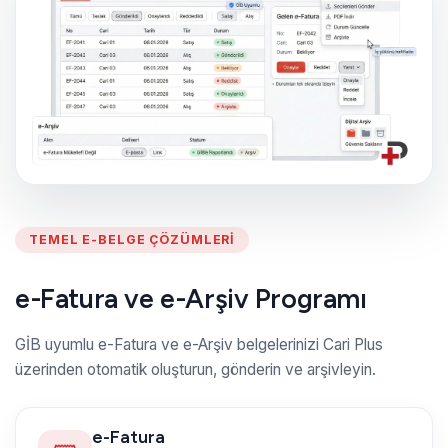
TEMEL E-BELGE ÇÖZÜMLERI
e-Fatura ve e-Arşiv Programı
GİB uyumlu e-Fatura ve e-Arşiv belgelerinizi Cari Plus
üzerinden otomatik oluşturun, gönderin ve arşivleyin.
e-Fatura