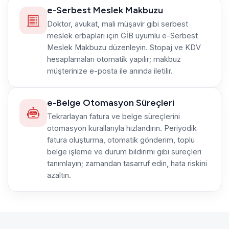
e-Serbest Meslek Makbuzu
Doktor, avukat, mali müşavir gibi serbest
meslek erbapları için GİB uyumlu e-Serbest
Meslek Makbuzu düzenleyin. Stopaj ve KDV
hesaplamaları otomatik yapılır; makbuz
müşterinize e-posta ile anında iletilir.
e-Belge Otomasyon Süreçleri
Tekrarlayan fatura ve belge süreçlerini
otomasyon kurallarıyla hızlandırın. Periyodik
fatura oluşturma, otomatik gönderim, toplu
belge işleme ve durum bildirimi gibi süreçleri
tanımlayın; zamandan tasarruf edin, hata riskini
azaltın.