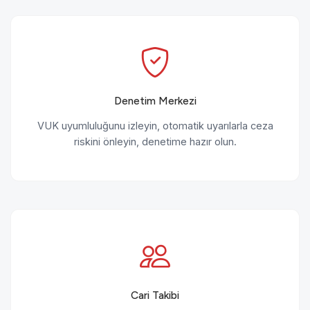
Denetim Merkezi
VUK uyumluluğunu izleyin, otomatik uyarılarla ceza
riskini önleyin, denetime hazır olun.
Cari Takibi