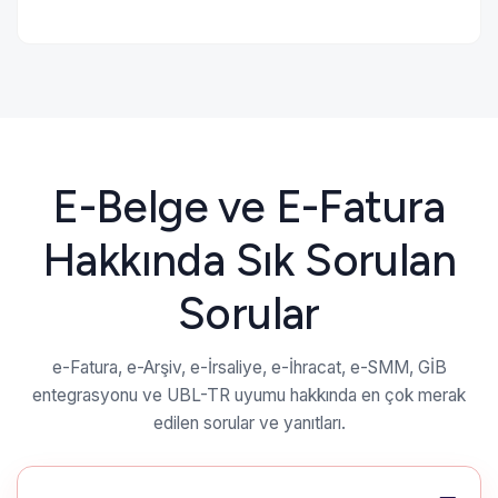
E-Belge ve E-Fatura
Hakkında Sık Sorulan
Sorular
e-Fatura, e-Arşiv, e-İrsaliye, e-İhracat, e-SMM, GİB
entegrasyonu ve UBL-TR uyumu hakkında en çok merak
edilen sorular ve yanıtları.