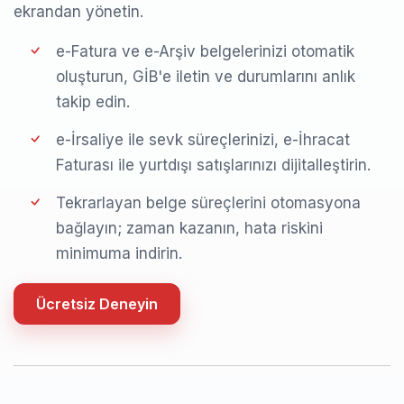
ekrandan yönetin.
e-Fatura ve e-Arşiv belgelerinizi otomatik
oluşturun, GİB'e iletin ve durumlarını anlık
takip edin.
e-İrsaliye ile sevk süreçlerinizi, e-İhracat
Faturası ile yurtdışı satışlarınızı dijitalleştirin.
Tekrarlayan belge süreçlerini otomasyona
bağlayın; zaman kazanın, hata riskini
minimuma indirin.
Ücretsiz Deneyin
Ücretsiz Deneyin