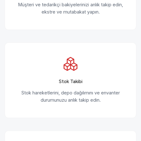
Müşteri ve tedarikçi bakiyelerinizi anlık takip edin,
ekstre ve mutabakat yapın.
Stok Takibi
Stok hareketlerini, depo dağılımını ve envanter
durumunuzu anlık takip edin.