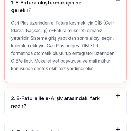
1. E-Fatura oluşturmak için ne
gerekir?
Cari Plus üzerinden e-Fatura kesmek için GİB (Gelir
İdaresi Başkanlığı) e-Fatura mükellefi olmanız
yeterlidir. Sisteme giriş yaptıktan sonra alıcıyı seçin,
kalemleri ekleyin; Cari Plus belgeyi UBL-TR
formatında otomatik oluşturup entegratör üzerinden
GİB'e iletir. Mükellefiyet başvurusu ve mali mühür
konusunda destek ekibimiz yardımcı olur.
2. E-Fatura ile e-Arşiv arasındaki fark
nedir?