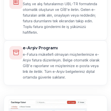
Satış ve alış faturalarınızı UBL-TR formatında
otomatik oluşturun ve GİB'e iletin. Gelen e-
faturaları anlık alın, onaylayın veya reddedin;
fatura durumlarını tek ekrandan takip edin.
Toplu fatura gönderimi ile iş yükünüzü
hafifletin.
e-Arşiv Programı
e-Fatura mükellefi olmayan müşterilerinize e-
Arşiv fatura düzenleyin. Belge otomatik olarak
GİB'e raporlanır ve müşterinize e-posta veya
link ile iletilir. Tüm e-Arşiv belgeleriniz dijital
ortamda güvenle saklanır.