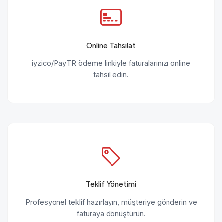
Online Tahsilat
iyzico/PayTR ödeme linkiyle faturalarınızı online
tahsil edin.
Teklif Yönetimi
Profesyonel teklif hazırlayın, müşteriye gönderin ve
faturaya dönüştürün.