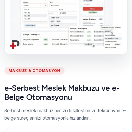
MAKBUZ & OTOMASYON
e-Serbest Meslek Makbuzu ve e-
Belge Otomasyonu
Serbest meslek makbuzlarınızı dijitalleştirin ve tekrarlayan e-
belge süreçlerinizi otomasyonla hızlandırın.