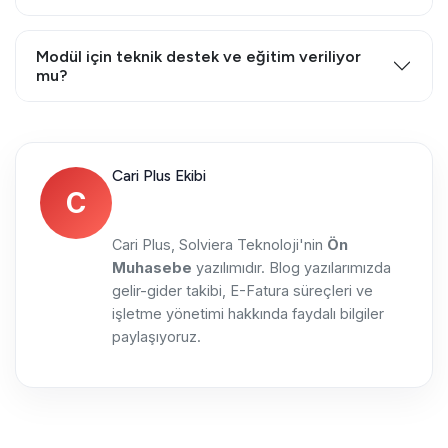
Modül için teknik destek ve eğitim veriliyor
mu?
Cari Plus Ekibi
C
Cari Plus, Solviera Teknoloji'nin
Ön
Muhasebe
yazılımıdır. Blog yazılarımızda
gelir-gider takibi, E-Fatura süreçleri ve
işletme yönetimi hakkında faydalı bilgiler
paylaşıyoruz.