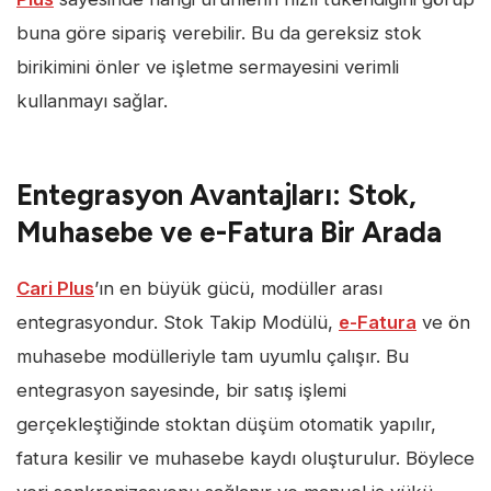
buna göre sipariş verebilir. Bu da gereksiz stok
birikimini önler ve işletme sermayesini verimli
kullanmayı sağlar.
Entegrasyon Avantajları: Stok,
Muhasebe ve e-Fatura Bir Arada
Cari Plus
’ın en büyük gücü, modüller arası
entegrasyondur. Stok Takip Modülü,
e-Fatura
ve ön
muhasebe modülleriyle tam uyumlu çalışır. Bu
entegrasyon sayesinde, bir satış işlemi
gerçekleştiğinde stoktan düşüm otomatik yapılır,
fatura kesilir ve muhasebe kaydı oluşturulur. Böylece