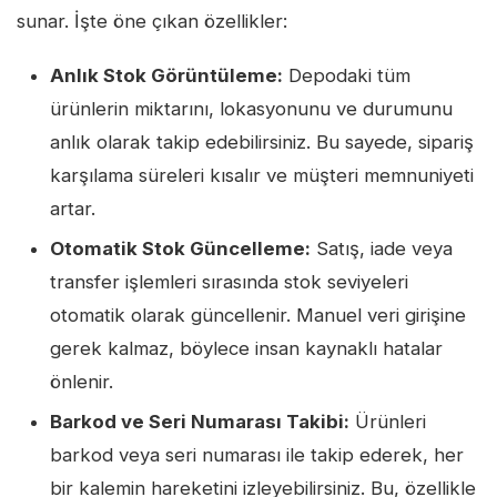
sunar. İşte öne çıkan özellikler:
Anlık Stok Görüntüleme:
Depodaki tüm
ürünlerin miktarını, lokasyonunu ve durumunu
anlık olarak takip edebilirsiniz. Bu sayede, sipariş
karşılama süreleri kısalır ve müşteri memnuniyeti
artar.
Otomatik Stok Güncelleme:
Satış, iade veya
transfer işlemleri sırasında stok seviyeleri
otomatik olarak güncellenir. Manuel veri girişine
gerek kalmaz, böylece insan kaynaklı hatalar
önlenir.
Barkod ve Seri Numarası Takibi:
Ürünleri
barkod veya seri numarası ile takip ederek, her
bir kalemin hareketini izleyebilirsiniz. Bu, özellikle