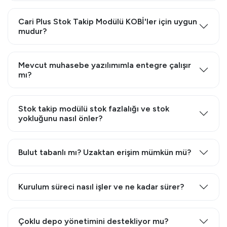
Cari Plus Stok Takip Modülü KOBİ'ler için uygun
mudur?
Mevcut muhasebe yazılımımla entegre çalışır
mı?
Stok takip modülü stok fazlalığı ve stok
yokluğunu nasıl önler?
Bulut tabanlı mı? Uzaktan erişim mümkün mü?
Kurulum süreci nasıl işler ve ne kadar sürer?
Çoklu depo yönetimini destekliyor mu?