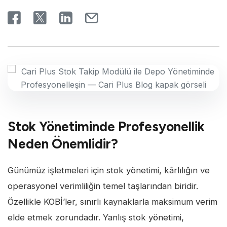
Stok Yönetiminde Profesyonellik
Neden Önemlidir?
Günümüz işletmeleri için stok yönetimi, kârlılığın ve
operasyonel verimliliğin temel taşlarından biridir.
Özellikle KOBİ’ler, sınırlı kaynaklarla maksimum verim
elde etmek zorundadır. Yanlış stok yönetimi,