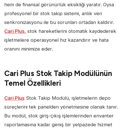
hem de finansal görünürlük eksikliği yaratır. Oysa
profesyonel bir stok takip sistemi, anlık veri
senkronizasyonu ile bu sorunları ortadan kaldırır.
Cari Plus
, stok hareketlerini otomatik kaydederek
işletmelere operasyonel hız kazandırır ve hata
oranını minimize eder.
Cari Plus Stok Takip Modülünün
Temel Özellikleri
Cari Plus
Stok Takip Modülü, işletmelerin depo
süreçlerini tek panelden yönetmesine olanak tanır.
Bu modül, stok giriş-çıkış işlemlerinden envanter
raporlamasına kadar geniş bir yelpazede hizmet