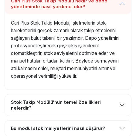
Cari Plus Stok Takip Modülü nedir ve depo
yönetiminde nasıl yardımcı olur?
Cari Plus Stok Takip Modülü, işletmelerin stok
hareketlerini gerçek zamanlı olarak takip etmelerini
sağlayan bulut tabanlı bir yazılımdır. Depo yönetimini
profesyonelleştirerek giriş-çıkış işlemlerini
otomatikleştirir, stok seviyelerini optimize eder ve
manuel hataları ortadan kaldırır. Böylece sermayenin
atıl kalmasını önler, müşteri memnuniyetini artırır ve
operasyonel verimliliği yükseltir.
Stok Takip Modülü'nün temel özellikleri
nelerdir?
Bu modül stok maliyetlerini nasıl düşürür?