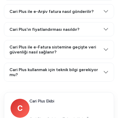
Cari Plus ile e-Arşiv fatura nasıl gönderilir?
Cari Plus'ın fiyatlandırması nasıldır?
Cari Plus ile e-Fatura sistemine geçişte veri
güvenliği nasıl sağlanır?
Cari Plus kullanmak için teknik bilgi gerekiyor
mu?
Cari Plus Ekibi
C