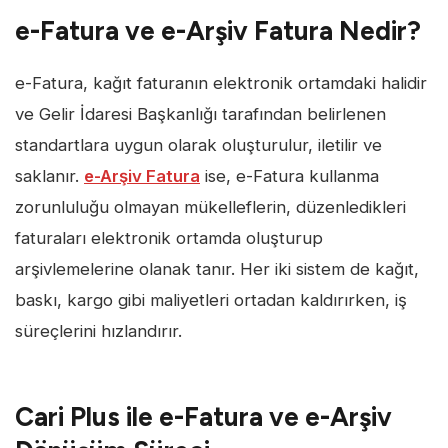
e-Fatura ve e-Arşiv Fatura Nedir?
e-Fatura, kağıt faturanın elektronik ortamdaki halidir
ve Gelir İdaresi Başkanlığı tarafından belirlenen
standartlara uygun olarak oluşturulur, iletilir ve
saklanır.
e-Arşiv Fatura
ise, e-Fatura kullanma
zorunluluğu olmayan mükelleflerin, düzenledikleri
faturaları elektronik ortamda oluşturup
arşivlemelerine olanak tanır. Her iki sistem de kağıt,
baskı, kargo gibi maliyetleri ortadan kaldırırken, iş
süreçlerini hızlandırır.
Cari Plus ile e-Fatura ve e-Arşiv