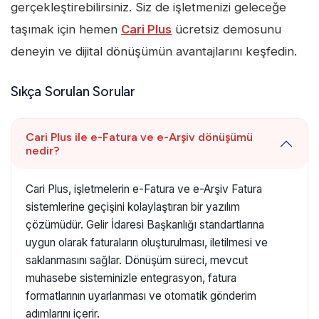
gerçekleştirebilirsiniz. Siz de işletmenizi geleceğe
taşımak için hemen
Cari Plus
ücretsiz demosunu
deneyin ve dijital dönüşümün avantajlarını keşfedin.
Sıkça Sorulan Sorular
Cari Plus ile e-Fatura ve e-Arşiv dönüşümü
nedir?
Cari Plus, işletmelerin e-Fatura ve e-Arşiv Fatura
sistemlerine geçişini kolaylaştıran bir yazılım
çözümüdür. Gelir İdaresi Başkanlığı standartlarına
uygun olarak faturaların oluşturulması, iletilmesi ve
saklanmasını sağlar. Dönüşüm süreci, mevcut
muhasebe sisteminizle entegrasyon, fatura
formatlarının uyarlanması ve otomatik gönderim
adımlarını içerir.