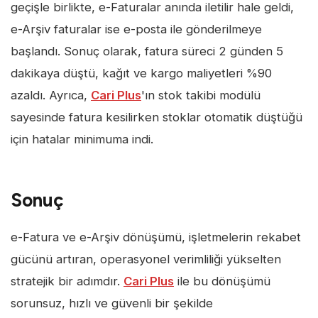
geçişle birlikte, e-Faturalar anında iletilir hale geldi,
e-Arşiv faturalar ise e-posta ile gönderilmeye
başlandı. Sonuç olarak, fatura süreci 2 günden 5
dakikaya düştü, kağıt ve kargo maliyetleri %90
azaldı. Ayrıca,
Cari Plus
'ın stok takibi modülü
sayesinde fatura kesilirken stoklar otomatik düştüğü
için hatalar minimuma indi.
Sonuç
e-Fatura ve e-Arşiv dönüşümü, işletmelerin rekabet
gücünü artıran, operasyonel verimliliği yükselten
stratejik bir adımdır.
Cari Plus
ile bu dönüşümü
sorunsuz, hızlı ve güvenli bir şekilde