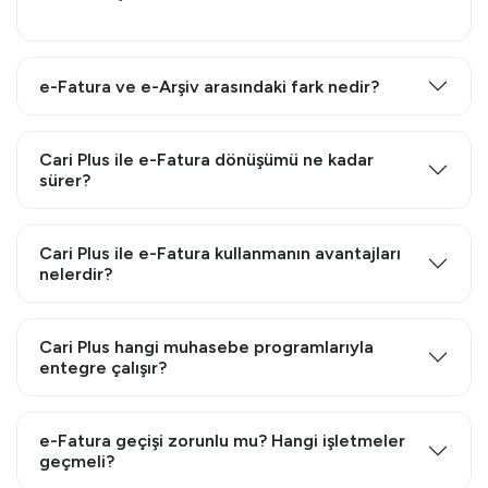
e-Fatura ve e-Arşiv arasındaki fark nedir?
Cari Plus ile e-Fatura dönüşümü ne kadar
sürer?
Cari Plus ile e-Fatura kullanmanın avantajları
nelerdir?
Cari Plus hangi muhasebe programlarıyla
entegre çalışır?
e-Fatura geçişi zorunlu mu? Hangi işletmeler
geçmeli?