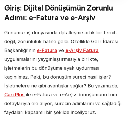
Giriş: Dijital Dönüşümün Zorunlu
Adımı: e-Fatura ve e-Arşiv
Günümüz iş dünyasında dijitalleşme artık bir tercih
değil, zorunluluk haline geldi. Özellikle Gelir İdaresi
Başkanlığı'nın
e-Fatura
ve
e-Arşiv Fatura
uygulamalarını yaygınlaştırmasıyla birlikte,
işletmelerin bu dönüşüme ayak uydurması
kaçınılmaz. Peki, bu dönüşüm süreci nasıl işler?
İşletmelere ne gibi avantajlar sağlar? Bu yazımızda,
Cari Plus
ile e-Fatura ve e-Arşiv dönüşümünü tüm
detaylarıyla ele alıyor, sürecin adımlarını ve sağladığı
faydaları kapsamlı bir şekilde inceliyoruz.