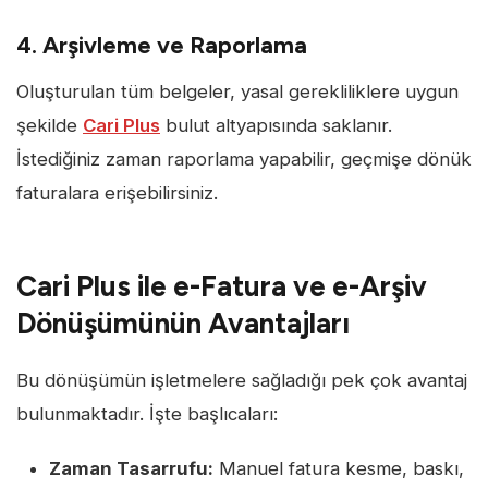
4. Arşivleme ve Raporlama
Oluşturulan tüm belgeler, yasal gerekliliklere uygun
şekilde
Cari Plus
bulut altyapısında saklanır.
İstediğiniz zaman raporlama yapabilir, geçmişe dönük
faturalara erişebilirsiniz.
Cari Plus ile e-Fatura ve e-Arşiv
Dönüşümünün Avantajları
Bu dönüşümün işletmelere sağladığı pek çok avantaj
bulunmaktadır. İşte başlıcaları:
Zaman Tasarrufu:
Manuel fatura kesme, baskı,