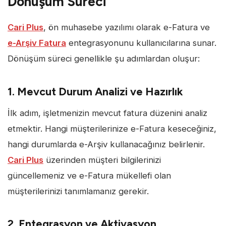
Dönüşüm Süreci
Cari Plus
, ön muhasebe yazılımı olarak e-Fatura ve
e-Arşiv Fatura
entegrasyonunu kullanıcılarına sunar.
Dönüşüm süreci genellikle şu adımlardan oluşur:
1. Mevcut Durum Analizi ve Hazırlık
İlk adım, işletmenizin mevcut fatura düzenini analiz
etmektir. Hangi müşterilerinize e-Fatura keseceğiniz,
hangi durumlarda e-Arşiv kullanacağınız belirlenir.
Cari Plus
üzerinden müşteri bilgilerinizi
güncellemeniz ve e-Fatura mükellefi olan
müşterilerinizi tanımlamanız gerekir.
2. Entegrasyon ve Aktivasyon