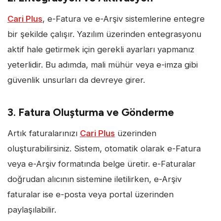
Cari Plus
, e-Fatura ve e-Arşiv sistemlerine entegre
bir şekilde çalışır. Yazılım üzerinden entegrasyonu
aktif hale getirmek için gerekli ayarları yapmanız
yeterlidir. Bu adımda, mali mühür veya e-imza gibi
güvenlik unsurları da devreye girer.
3. Fatura Oluşturma ve Gönderme
Artık faturalarınızı
Cari Plus
üzerinden
oluşturabilirsiniz. Sistem, otomatik olarak e-Fatura
veya e-Arşiv formatında belge üretir. e-Faturalar
doğrudan alıcının sistemine iletilirken, e-Arşiv
faturalar ise e-posta veya portal üzerinden
paylaşılabilir.