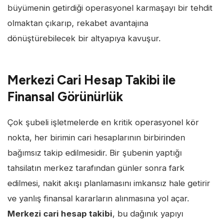
büyümenin getirdiği operasyonel karmaşayı bir tehdit
olmaktan çıkarıp, rekabet avantajına
dönüştürebilecek bir altyapıya kavuşur.
Merkezi Cari Hesap Takibi ile
Finansal Görünürlük
Çok şubeli işletmelerde en kritik operasyonel kör
nokta, her birimin cari hesaplarının birbirinden
bağımsız takip edilmesidir. Bir şubenin yaptığı
tahsilatın merkez tarafından günler sonra fark
edilmesi, nakit akışı planlamasını imkansız hale getirir
ve yanlış finansal kararların alınmasına yol açar.
Merkezi cari hesap takibi
, bu dağınık yapıyı