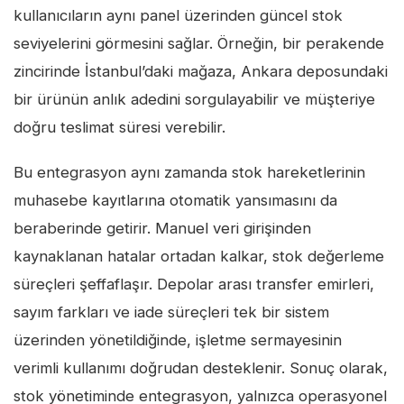
kullanıcıların aynı panel üzerinden güncel stok
seviyelerini görmesini sağlar. Örneğin, bir perakende
zincirinde İstanbul’daki mağaza, Ankara deposundaki
bir ürünün anlık adedini sorgulayabilir ve müşteriye
doğru teslimat süresi verebilir.
Bu entegrasyon aynı zamanda stok hareketlerinin
muhasebe kayıtlarına otomatik yansımasını da
beraberinde getirir. Manuel veri girişinden
kaynaklanan hatalar ortadan kalkar, stok değerleme
süreçleri şeffaflaşır. Depolar arası transfer emirleri,
sayım farkları ve iade süreçleri tek bir sistem
üzerinden yönetildiğinde, işletme sermayesinin
verimli kullanımı doğrudan desteklenir. Sonuç olarak,
stok yönetiminde entegrasyon, yalnızca operasyonel