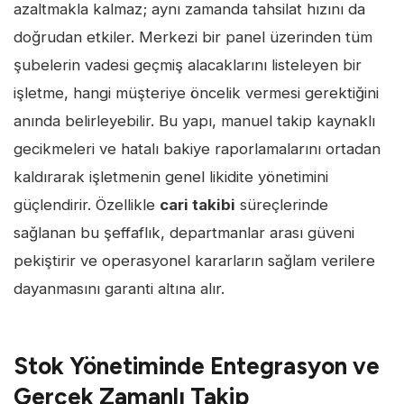
azaltmakla kalmaz; aynı zamanda tahsilat hızını da
doğrudan etkiler. Merkezi bir panel üzerinden tüm
şubelerin vadesi geçmiş alacaklarını listeleyen bir
işletme, hangi müşteriye öncelik vermesi gerektiğini
anında belirleyebilir. Bu yapı, manuel takip kaynaklı
gecikmeleri ve hatalı bakiye raporlamalarını ortadan
kaldırarak işletmenin genel likidite yönetimini
güçlendirir. Özellikle
cari takibi
süreçlerinde
sağlanan bu şeffaflık, departmanlar arası güveni
pekiştirir ve operasyonel kararların sağlam verilere
dayanmasını garanti altına alır.
Stok Yönetiminde Entegrasyon ve
Gerçek Zamanlı Takip