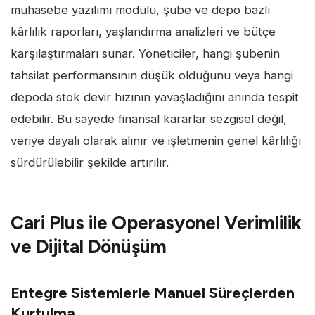
muhasebe yazılımı modülü, şube ve depo bazlı
kârlılık raporları, yaşlandırma analizleri ve bütçe
karşılaştırmaları sunar. Yöneticiler, hangi şubenin
tahsilat performansının düşük olduğunu veya hangi
depoda stok devir hızının yavaşladığını anında tespit
edebilir. Bu sayede finansal kararlar sezgisel değil,
veriye dayalı olarak alınır ve işletmenin genel kârlılığı
sürdürülebilir şekilde artırılır.
Cari Plus ile Operasyonel Verimlilik
ve Dijital Dönüşüm
Entegre Sistemlerle Manuel Süreçlerden
Kurtulma