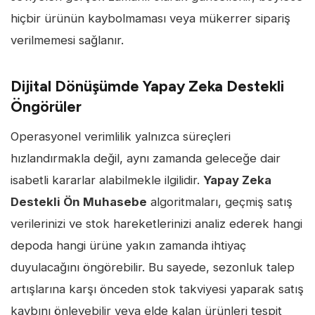
hiçbir ürünün kaybolmaması veya mükerrer sipariş
verilmemesi sağlanır.
Dijital Dönüşümde Yapay Zeka Destekli
Öngörüler
Operasyonel verimlilik yalnızca süreçleri
hızlandırmakla değil, aynı zamanda geleceğe dair
isabetli kararlar alabilmekle ilgilidir.
Yapay Zeka
Destekli Ön Muhasebe
algoritmaları, geçmiş satış
verilerinizi ve stok hareketlerinizi analiz ederek hangi
depoda hangi ürüne yakın zamanda ihtiyaç
duyulacağını öngörebilir. Bu sayede, sezonluk talep
artışlarına karşı önceden stok takviyesi yaparak satış
kaybını önleyebilir veya elde kalan ürünleri tespit