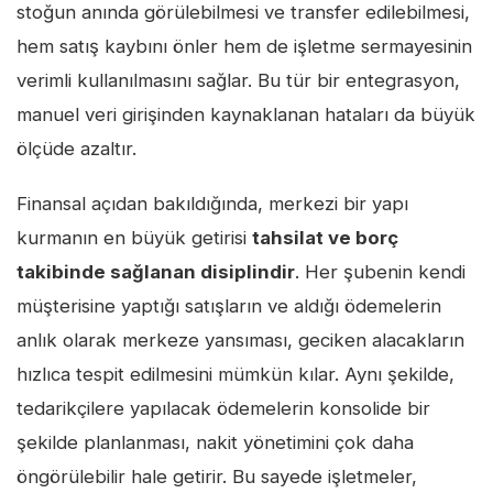
stoğun anında görülebilmesi ve transfer edilebilmesi,
hem satış kaybını önler hem de işletme sermayesinin
verimli kullanılmasını sağlar. Bu tür bir entegrasyon,
manuel veri girişinden kaynaklanan hataları da büyük
ölçüde azaltır.
Finansal açıdan bakıldığında, merkezi bir yapı
kurmanın en büyük getirisi
tahsilat ve borç
takibinde sağlanan disiplindir
. Her şubenin kendi
müşterisine yaptığı satışların ve aldığı ödemelerin
anlık olarak merkeze yansıması, geciken alacakların
hızlıca tespit edilmesini mümkün kılar. Aynı şekilde,
tedarikçilere yapılacak ödemelerin konsolide bir
şekilde planlanması, nakit yönetimini çok daha
öngörülebilir hale getirir. Bu sayede işletmeler,