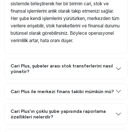
sistemde birleştirerek her bir birimin cari, stok ve
finansal işlemlerini anlık olarak takip etmenizi sağlar.
Her şube kendi işlemlerini yürütürken, merkezden tüm
verilere erişebilir, stok hareketlerini ve finansal durumu
bütünsel olarak görebilirsiniz. Böylece operasyonel
verimlilik artar, hata oranı düşer.
Cari Plus, şubeler arası stok transferlerini nasıl
yönetir?
Cari Plus ile merkezi finans takibi mümkün mü?
Cari Plus'ın çoklu şube yapısında raporlama
özellikleri nelerdir?