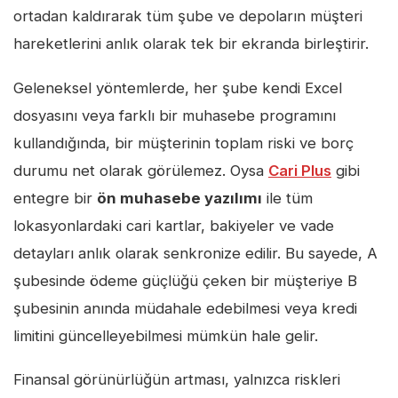
ortadan kaldırarak tüm şube ve depoların müşteri
hareketlerini anlık olarak tek bir ekranda birleştirir.
Geleneksel yöntemlerde, her şube kendi Excel
dosyasını veya farklı bir muhasebe programını
kullandığında, bir müşterinin toplam riski ve borç
durumu net olarak görülemez. Oysa
Cari Plus
gibi
entegre bir
ön muhasebe yazılımı
ile tüm
lokasyonlardaki cari kartlar, bakiyeler ve vade
detayları anlık olarak senkronize edilir. Bu sayede, A
şubesinde ödeme güçlüğü çeken bir müşteriye B
şubesinin anında müdahale edebilmesi veya kredi
limitini güncelleyebilmesi mümkün hale gelir.
Finansal görünürlüğün artması, yalnızca riskleri