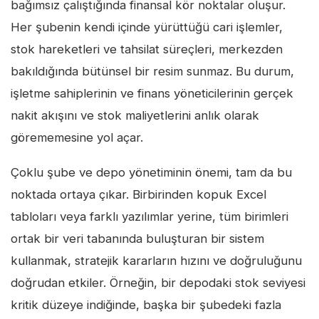
bağımsız çalıştığında finansal kör noktalar oluşur.
Her şubenin kendi içinde yürüttüğü cari işlemler,
stok hareketleri ve tahsilat süreçleri, merkezden
bakıldığında bütünsel bir resim sunmaz. Bu durum,
işletme sahiplerinin ve finans yöneticilerinin gerçek
nakit akışını ve stok maliyetlerini anlık olarak
görememesine yol açar.
Çoklu şube ve depo yönetiminin önemi, tam da bu
noktada ortaya çıkar. Birbirinden kopuk Excel
tabloları veya farklı yazılımlar yerine, tüm birimleri
ortak bir veri tabanında buluşturan bir sistem
kullanmak, stratejik kararların hızını ve doğruluğunu
doğrudan etkiler. Örneğin, bir depodaki stok seviyesi
kritik düzeye indiğinde, başka bir şubedeki fazla