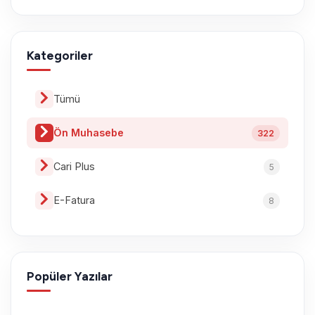
Kategoriler
Tümü
Ön Muhasebe
322
Cari Plus
5
E-Fatura
8
Popüler Yazılar