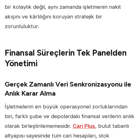
bir kolaylık değil, aynı zamanda işletmenin nakit
akışını ve kârlılığını koruyan stratejik bir
zorunluluktur.
Finansal Süreçlerin Tek Panelden
Yönetimi
Gerçek Zamanlı Veri Senkronizasyonu ile
Anlık Karar Alma
İşletmelerin en büyük operasyonel zorluklarından
biri, farklı şube ve depolardaki finansal verilerin anlık
olarak birleştirilememesidir.
Cari Plus
, bulut tabanlı
altyapısı sayesinde tüm cari hesapları, stok