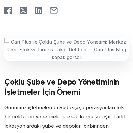
Çoklu Şube ve Depo Yönetiminin
İşletmeler İçin Önemi
Günümüz işletmeleri büyüdükçe, operasyonları tek
bir noktadan yönetmek giderek karmaşıklaşır. Farklı
lokasyonlardaki şube ve depolar, birbirinden