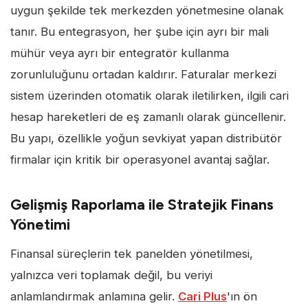
uygun şekilde tek merkezden yönetmesine olanak
tanır. Bu entegrasyon, her şube için ayrı bir mali
mühür veya ayrı bir entegratör kullanma
zorunluluğunu ortadan kaldırır. Faturalar merkezi
sistem üzerinden otomatik olarak iletilirken, ilgili cari
hesap hareketleri de eş zamanlı olarak güncellenir.
Bu yapı, özellikle yoğun sevkiyat yapan distribütör
firmalar için kritik bir operasyonel avantaj sağlar.
Gelişmiş Raporlama ile Stratejik Finans
Yönetimi
Finansal süreçlerin tek panelden yönetilmesi,
yalnızca veri toplamak değil, bu veriyi
anlamlandırmak anlamına gelir.
Cari Plus
'ın ön