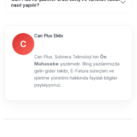
nasıl yapılır?
Cari Plus Ekibi
C
Cari Plus, Solviera Teknoloji'nin
Ön
Muhasebe
yazılımıdır. Blog yazılarımızda
gelir-gider takibi, E-Fatura süreçleri ve
işletme yönetimi hakkında faydalı bilgiler
paylaşıyoruz.