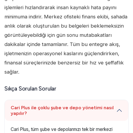
işlemleri hızlandırarak insan kaynaklı hata payını
minimuma indirir. Merkez ofisteki finans ekibi, sahada
anlık olarak oluşturulan bu belgeleri beklemeksizin
görüntüleyebildiği için gün sonu mutabakatları
dakikalar içinde tamamlanır. Tüm bu entegre akış,
işletmenizin operasyonel kaslarını güçlendirirken,
finansal süreçlerinizde benzersiz bir hız ve şeffaflık
sağlar.
Sıkça Sorulan Sorular
Cari Plus ile çoklu şube ve depo yönetimi nasıl
yapılır?
Cari Plus, tüm şube ve depolarınızı tek bir merkezi