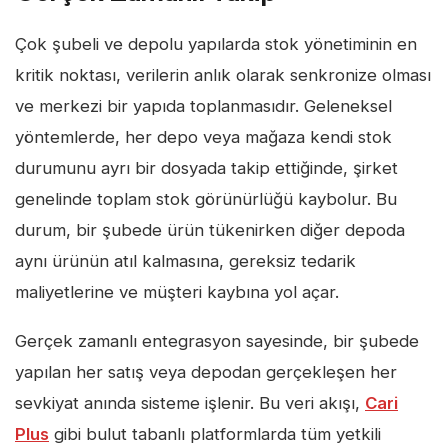
Çok şubeli ve depolu yapılarda stok yönetiminin en
kritik noktası, verilerin anlık olarak senkronize olması
ve merkezi bir yapıda toplanmasıdır. Geleneksel
yöntemlerde, her depo veya mağaza kendi stok
durumunu ayrı bir dosyada takip ettiğinde, şirket
genelinde toplam stok görünürlüğü kaybolur. Bu
durum, bir şubede ürün tükenirken diğer depoda
aynı ürünün atıl kalmasına, gereksiz tedarik
maliyetlerine ve müşteri kaybına yol açar.
Gerçek zamanlı entegrasyon sayesinde, bir şubede
yapılan her satış veya depodan gerçekleşen her
sevkiyat anında sisteme işlenir. Bu veri akışı,
Cari
Plus
gibi bulut tabanlı platformlarda tüm yetkili