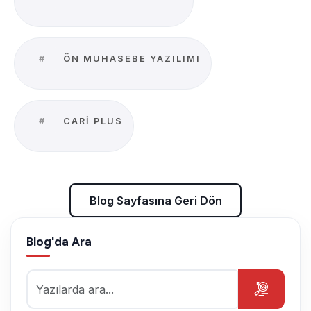
#
ÖN MUHASEBE YAZILIMI
#
CARI PLUS
Blog Sayfasına Geri Dön
Blog'da Ara
Blog Sayfasına Geri Dön