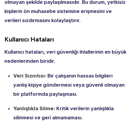
olmayan şekilde paylaşılmasıdır.
Bu durum,
yetkisiz
kişilerin ön muhasebe sistemine erişmesini ve
verileri sızdırmasını kolaylaştırır.
Kullanıcı Hataları
Kullanıcı hataları,
veri güvenliği ihlallerinin en büyük
nedenlerinden biridir.
Veri Sızıntısı:
Bir çalışanın hassas bilgileri
yanlış kişiye göndermesi veya güvenli olmayan
bir platformda paylaşması.
Yanlışlıkla Silme:
Kritik verilerin yanlışlıkla
silinmesi ve geri alınamaması.