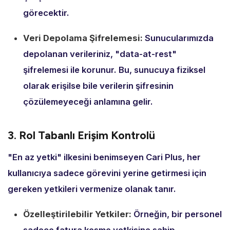
görecektir.
Veri Depolama Şifrelemesi:
Sunucularımızda
depolanan verileriniz,
"data-at-rest"
şifrelemesi ile korunur.
Bu,
sunucuya fiziksel
olarak erişilse bile verilerin şifresinin
çözülemeyeceği anlamına gelir.
3. Rol Tabanlı Erişim Kontrolü
"En az yetki" ilkesini benimseyen Cari Plus,
her
kullanıcıya sadece görevini yerine getirmesi için
gereken yetkileri vermenize olanak tanır.
Özelleştirilebilir Yetkiler:
Örneğin,
bir personel