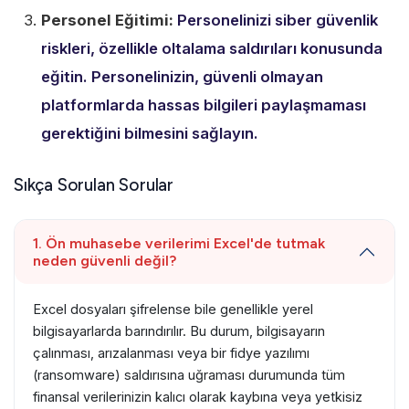
Personel Eğitimi:
Personelinizi siber güvenlik
riskleri,
özellikle oltalama saldırıları konusunda
eğitin.
Personelinizin,
güvenli olmayan
platformlarda hassas bilgileri paylaşmaması
gerektiğini bilmesini sağlayın.
Sıkça Sorulan Sorular
1. Ön muhasebe verilerimi Excel'de tutmak
neden güvenli değil?
Excel dosyaları şifrelense bile genellikle yerel
bilgisayarlarda barındırılır. Bu durum, bilgisayarın
çalınması, arızalanması veya bir fidye yazılımı
(ransomware) saldırısına uğraması durumunda tüm
finansal verilerinizin kalıcı olarak kaybına veya yetkisiz