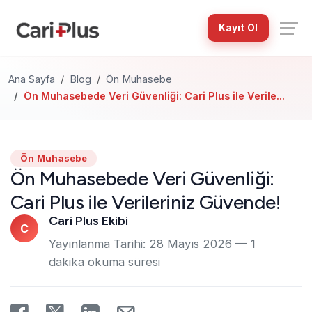
Kayıt Ol
Ana Sayfa
Blog
Ön Muhasebe
Ön Muhasebede Veri Güvenliği: Cari Plus ile Verile...
Ön Muhasebe
Ön Muhasebede Veri Güvenliği:
Cari Plus ile Verileriniz Güvende!
Cari Plus Ekibi
C
Yayınlanma Tarihi:
28 Mayıs 2026
— 1
dakika okuma süresi