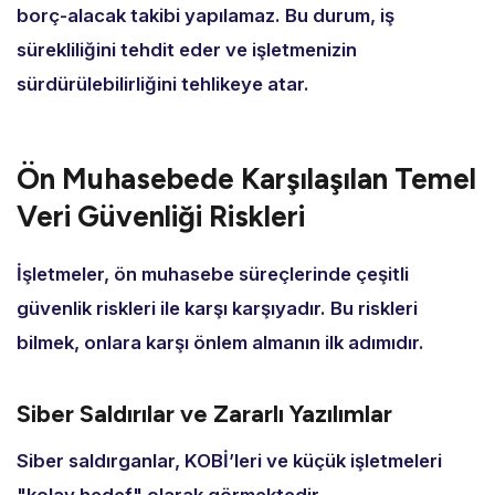
borç-alacak takibi yapılamaz.
Bu durum,
iş
sürekliliğini tehdit eder ve işletmenizin
sürdürülebilirliğini tehlikeye atar.
Ön Muhasebede Karşılaşılan Temel
Veri Güvenliği Riskleri
İşletmeler,
ön muhasebe süreçlerinde çeşitli
güvenlik riskleri ile karşı karşıyadır.
Bu riskleri
bilmek,
onlara karşı önlem almanın ilk adımıdır.
Siber Saldırılar ve Zararlı Yazılımlar
Siber saldırganlar,
KOBİ’leri ve küçük işletmeleri