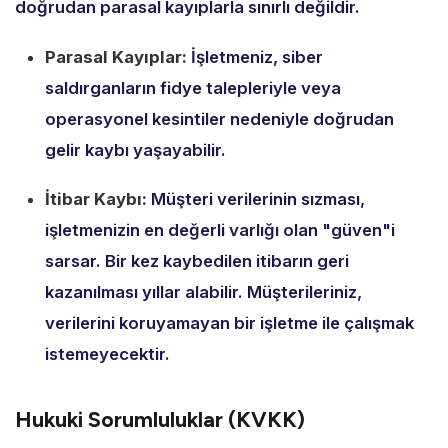
doğrudan parasal kayıplarla sınırlı değildir.
Parasal Kayıplar:
İşletmeniz,
siber
saldırganların fidye talepleriyle veya
operasyonel kesintiler nedeniyle doğrudan
gelir kaybı yaşayabilir.
İtibar Kaybı:
Müşteri verilerinin sızması,
işletmenizin en değerli varlığı olan "güven"i
sarsar.
Bir kez kaybedilen itibarın geri
kazanılması yıllar alabilir.
Müşterileriniz,
verilerini koruyamayan bir işletme ile çalışmak
istemeyecektir.
Hukuki Sorumluluklar (KVKK)