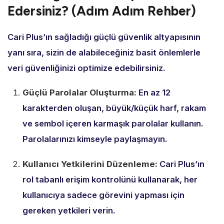
Edersiniz? (Adım Adım Rehber)
Cari Plus’ın sağladığı güçlü güvenlik altyapısının
yanı sıra,
sizin de alabileceğiniz basit önlemlerle
veri güvenliğinizi optimize edebilirsiniz.
Güçlü Parolalar Oluşturma:
En az 12
karakterden oluşan,
büyük/küçük harf,
rakam
ve sembol içeren karmaşık parolalar kullanın.
Parolalarınızı kimseyle paylaşmayın.
Kullanıcı Yetkilerini Düzenleme:
Cari Plus’ın
rol tabanlı erişim kontrolünü kullanarak,
her
kullanıcıya sadece görevini yapması için
gereken yetkileri verin.