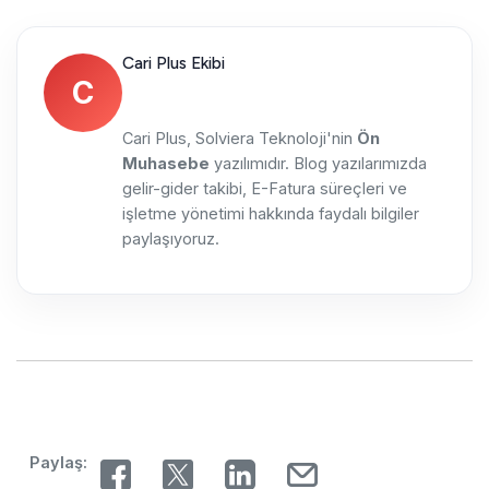
Cari Plus Ekibi
C
Cari Plus, Solviera Teknoloji'nin
Ön
Muhasebe
yazılımıdır. Blog yazılarımızda
gelir-gider takibi, E-Fatura süreçleri ve
işletme yönetimi hakkında faydalı bilgiler
paylaşıyoruz.
Paylaş: