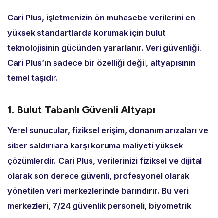
Cari Plus,
işletmenizin ön muhasebe verilerini en
yüksek standartlarda korumak için bulut
teknolojisinin gücünden yararlanır.
Veri güvenliği,
Cari Plus’ın sadece bir özelliği değil,
altyapısının
temel taşıdır.
1. Bulut Tabanlı Güvenli Altyapı
Yerel sunucular,
fiziksel erişim,
donanım arızaları ve
siber saldırılara karşı koruma maliyeti yüksek
çözümlerdir.
Cari Plus,
verilerinizi fiziksel ve dijital
olarak son derece güvenli,
profesyonel olarak
yönetilen veri merkezlerinde barındırır.
Bu veri
merkezleri,
7/24 güvenlik personeli,
biyometrik