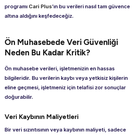
programı
Cari Plus
’ın bu verileri nasıl tam güvence
altına aldığını keşfedeceğiz.
Ön Muhasebede Veri Güvenliği
Neden Bu Kadar Kritik?
Ön muhasebe verileri,
işletmenizin en hassas
bilgileridir.
Bu verilerin kaybı veya yetkisiz kişilerin
eline geçmesi,
işletmeniz için telafisi zor sonuçlar
doğurabilir.
Veri Kaybının Maliyetleri
Bir veri sızıntısının veya kaybının maliyeti,
sadece