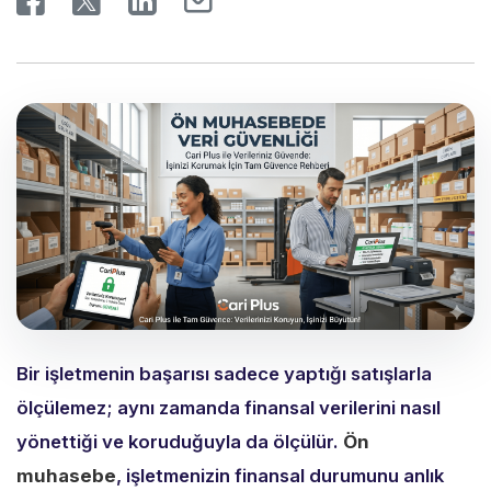
Bir işletmenin başarısı sadece yaptığı satışlarla
ölçülemez; aynı zamanda finansal verilerini nasıl
yönettiği ve koruduğuyla da ölçülür.
Ön
muhasebe
,
işletmenizin finansal durumunu anlık