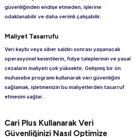
güvenliğinden endişe etmeden,
işlerine
odaklanabilir ve daha verimli çalışabilir.
Maliyet Tasarrufu
Veri kaybı veya siber saldırı sonrası yaşanacak
operasyonel kesintilerin,
fidye taleplerinin ve yasal
cezaların maliyeti çok yüksektir.
Gelişmiş bir ön
muhasebe programı kullanarak veri güvenliğini
sağlamak,
işletmenizin bu maliyetlerden tasarruf
etmesini sağlar.
Cari Plus Kullanarak Veri
Güvenliğinizi Nasıl Optimize