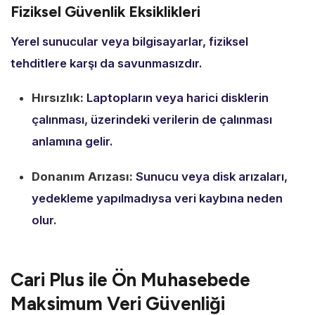
Fiziksel Güvenlik Eksiklikleri
Yerel sunucular veya bilgisayarlar,
fiziksel
tehditlere karşı da savunmasızdır.
Hırsızlık:
Laptopların veya harici disklerin
çalınması,
üzerindeki verilerin de çalınması
anlamına gelir.
Donanım Arızası:
Sunucu veya disk arızaları,
yedekleme yapılmadıysa veri kaybına neden
olur.
Cari Plus ile Ön Muhasebede
Maksimum Veri Güvenliği