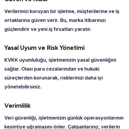
Verilerinizi koruyan bir işletme,
müşterilerine ve iş
ortaklarına güven verir.
Bu,
marka itibarınızı
güçlendirir ve yeni iş fırsatları yaratır.
Yasal Uyum ve Risk Yönetimi
KVKK uyumluluğu,
işletmenizin yasal güvenliğini
sağlar.
Olası para cezalarından ve hukuki
süreçlerden korunarak,
risklerinizi daha iyi
yönetebilirsiniz.
Verimlilik
Veri güvenliği,
işletmenizin günlük operasyonlarının
kesintiye uğramasını önler.
Çalışanlarınız,
verilerin